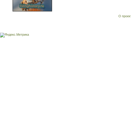
О проек