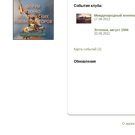
События клуба:
Международный военно-
17.08.2012
Эстония, август 1944
20.08.2011
Карта событий (2)
Обновления
О проек