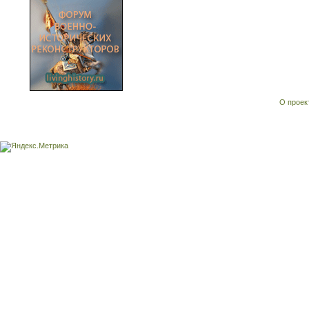
О проек