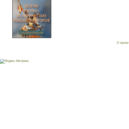
О проек