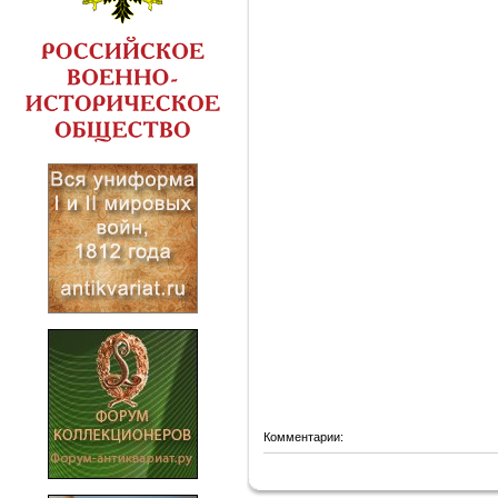
Комментарии: