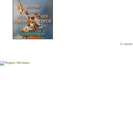
О проек