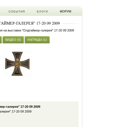
ФОРУМ
СОБЫТИЯ
БЛОГИ
МЕР-ГАЛЕРЕЯ" 17-20 09 2009
я на выставке "Олдтаймер-галерея" 17-20 09 2009
ВИДЕО (0)
НАГРАДЫ (1)
р-галерея" 17-20 09 2009
лерея" 17-20 09 2009