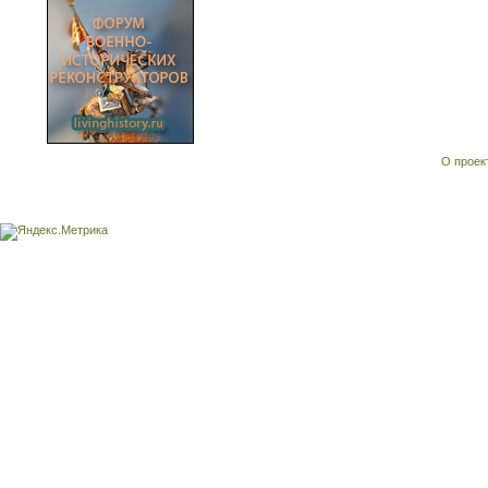
О проек