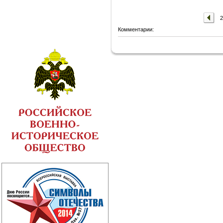
2
Комментарии: