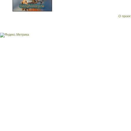
О проек