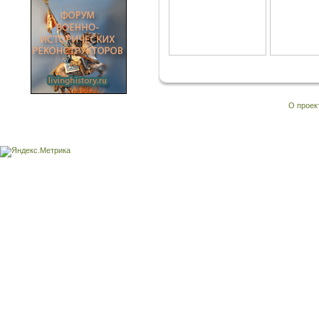
О проек