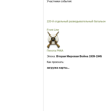
Участники события:
220-й отдельный разведывательный батальон
Front Line
Пехота РККА
Эпоха:
Вторая Мировая Война 1939-1945
Как проехать:
загрузка карты...