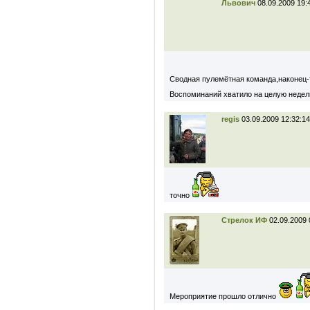
Львович
08.09.2009 19:
Сводная пулемётная команда,наконец-
Воспоминаний хватило на целую недел
regis
03.09.2009 12:32:14
точно
Стрелок ИФ
02.09.2009 
Мероприятие прошло отлично