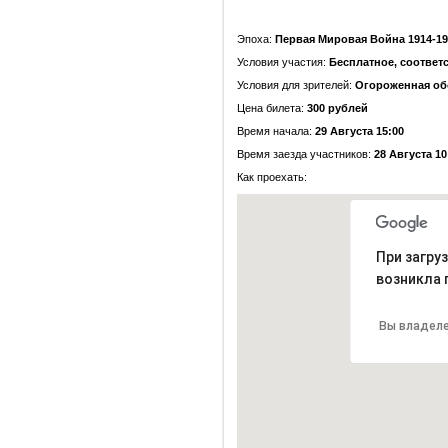
Эпоха:
Первая Мировая Война 1914-19
Условия участия:
Бесплатное, соответ
Условия для зрителей:
Огороженная обо
Цена билета:
300 рублей
Время начала:
29 Августа 15:00
Время заезда участников:
28 Августа 10
Как проехать:
При загру
возникла 
Вы владеле