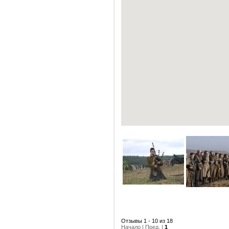
Отзывы 1 - 10 из 18
Начало | Пред. |
1