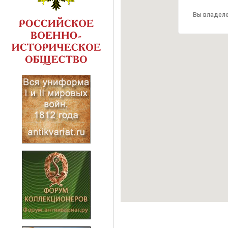
Вы владеле