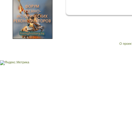
О проек