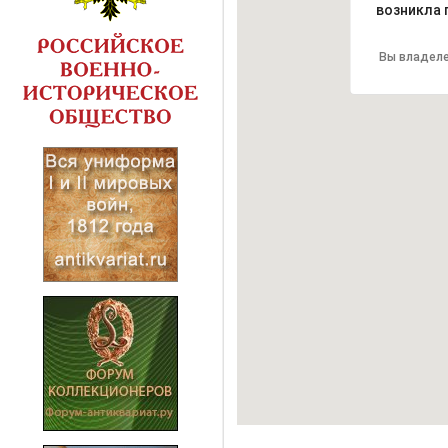
возникла 
Вы владеле