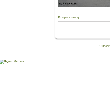
Возврат к списку
О проек