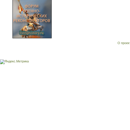
О проек