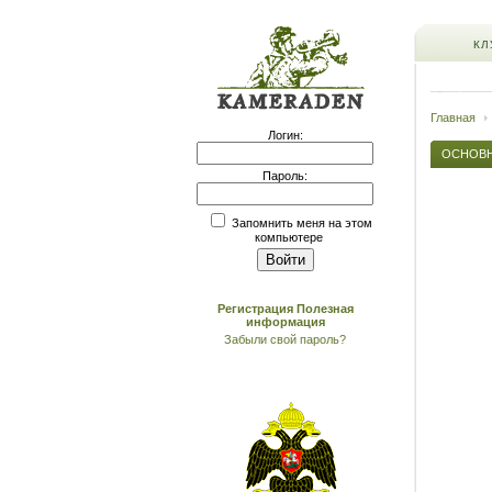
КЛ
Главная
Логин:
ОСНОВ
Пароль:
Запомнить меня на этом
компьютере
Регистрация
Полезная
информация
Забыли свой пароль?