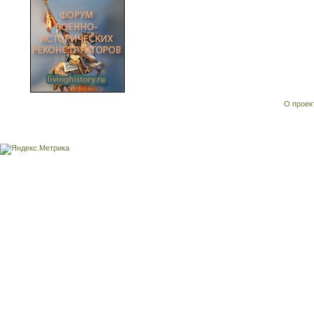
О проек