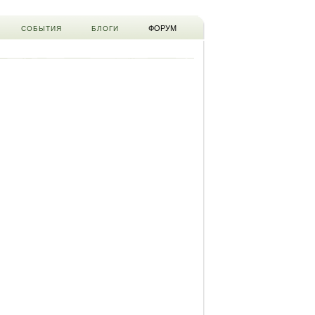
ФОРУМ
СОБЫТИЯ
БЛОГИ