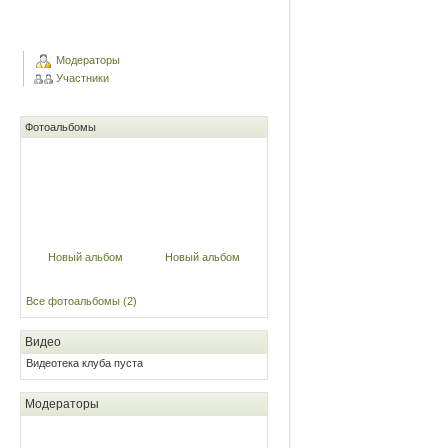
Модераторы
Участники
Фотоальбомы
Новый альбом
Новый альбом
Все фотоальбомы (2)
Видео
Видеотека клуба пуста
Модераторы