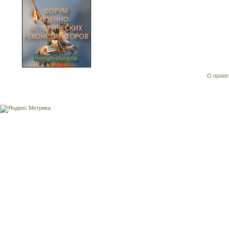
О проек