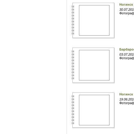
Ногинск
30.07.201
Фотогра
Барбаро
03.07.201
Фотогра
Ногинск
19.06.201
Фотогра