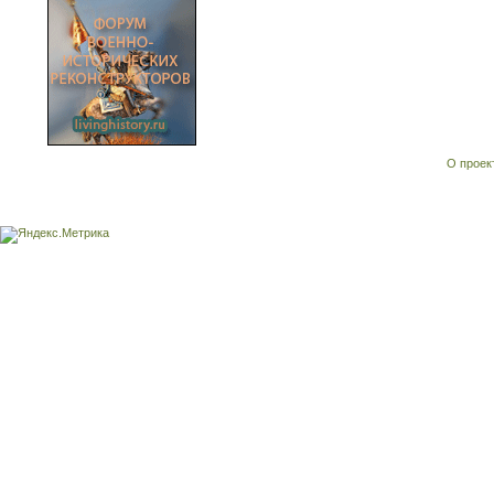
О проек