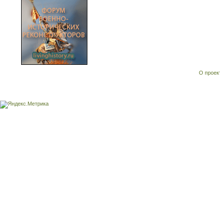
О проек