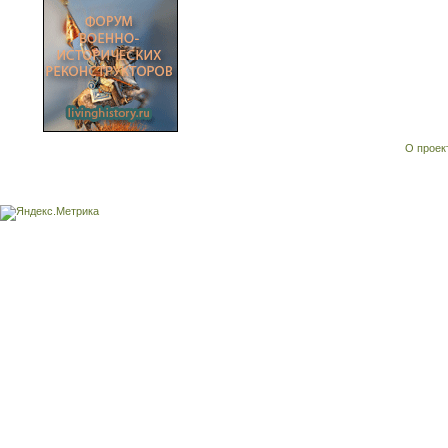
О проек