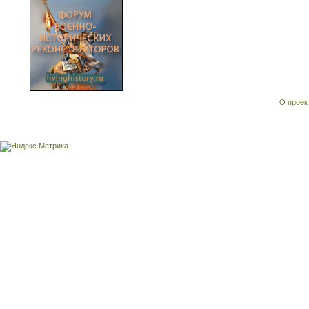
О проек