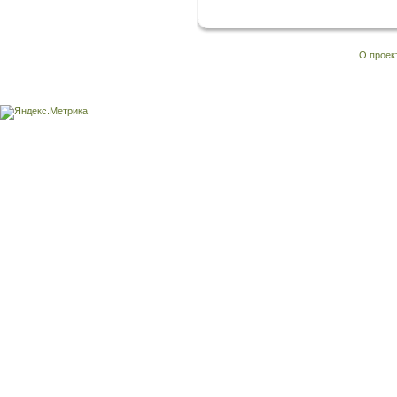
О проек