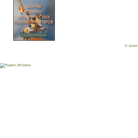
О проек