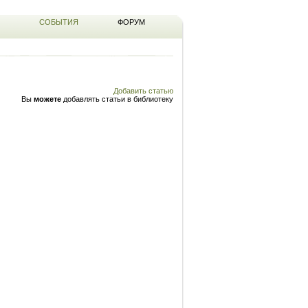
СОБЫТИЯ
ФОРУМ
Добавить статью
Вы
можете
добавлять статьи в библиотеку