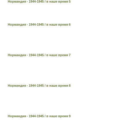
Нормандия - 1944-1945 / в наше время 5
Нормандия - 1944-1945 / в наше время 6
Нормандия - 1944-1945 / в наше время 7
Нормандия - 1944-1945 / в наше время 8
Нормандия - 1944-1945 / в наше время 9