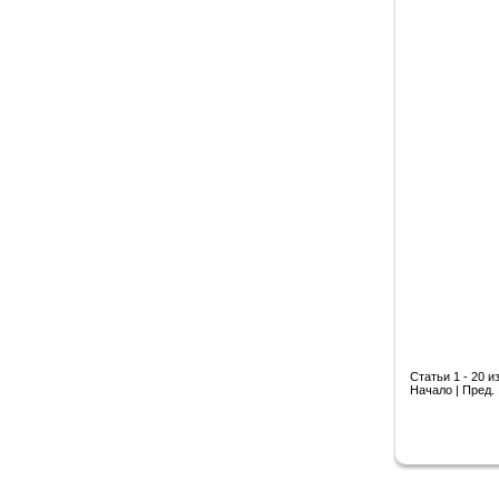
Статьи 1 - 20 и
Начало | Пред. 