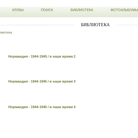
КЛУБЫ
ПОИСК
БИБЛИОТЕКА
ФОТОАЛЬБОМЫ
БИБЛИОТЕКА
лиотека
Нормандия - 1944-1945 / в наше время 2
Нормандия - 1944-1945 / в наше время 3
Нормандия - 1944-1945 / в наше время 4